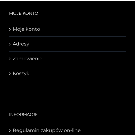
MOJE KONTO
Moje konto
Adresy
Zamówienie
Koszyk
INFORMACJE
Regulamin zakupów on-line