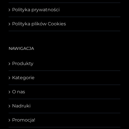
Polityka prywatności
Polityka plików Cookies
NAWIGACJA
Produkty
Kategorie
O nas
Nadruki
Promocja!