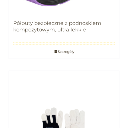
Półbuty bezpieczne z podnoskiem
kompozytowym, ultra lekkie
Szczegóły