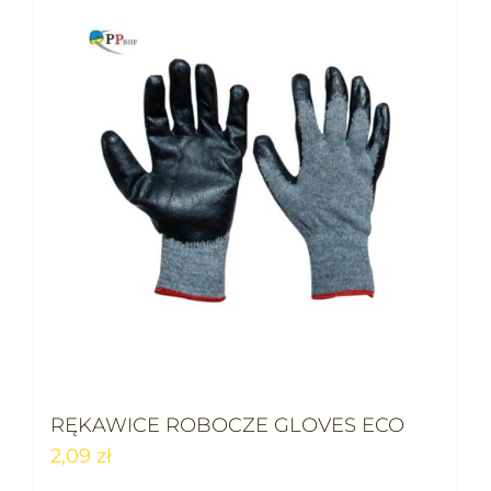
RĘKAWICE ROBOCZE GLOVES ECO
2,09
zł