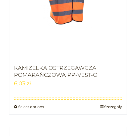
KAMIZELKA OSTRZEGAWCZA
POMARAŃCZOWA PP-VEST-O
6,03
zł
Select options
Szczegóły