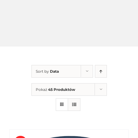
Sort by
Data
Pokaż
45 Produktów