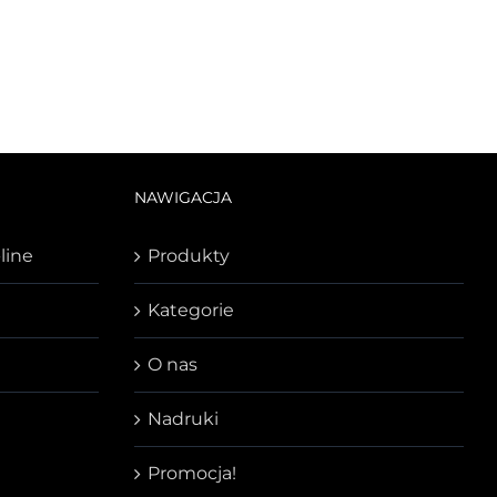
NAWIGACJA
line
Produkty
Kategorie
O nas
Nadruki
Promocja!