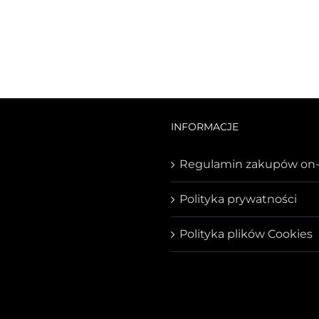
INFORMACJE
Regulamin zakupów on-
Polityka prywatności
Polityka plików Cookies