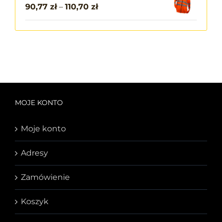
90,77
zł
–
110,70
zł
MOJE KONTO
Moje konto
Adresy
Zamówienie
Koszyk