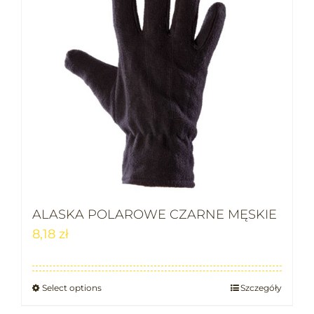
ALASKA POLAROWE CZARNE MĘSKIE
8,18
zł
Select options
Szczegóły