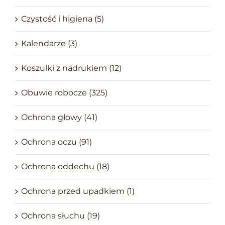
Czystość i higiena
(5)
Kalendarze
(3)
Koszulki z nadrukiem
(12)
Obuwie robocze
(325)
Ochrona głowy
(41)
Ochrona oczu
(91)
Ochrona oddechu
(18)
Ochrona przed upadkiem
(1)
Ochrona słuchu
(19)