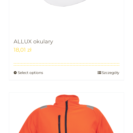
ALLUX okulary
18,01
zł
Select options
Szczegóły