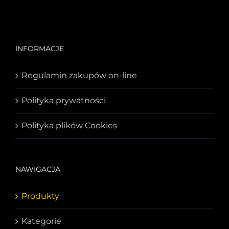
INFORMACJE
Regulamin zakupów on-line
Polityka prywatności
Polityka plików Cookies
NAWIGACJA
Produkty
Kategorie