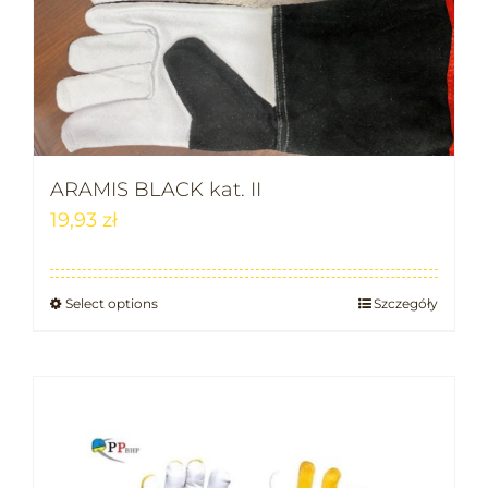
ARAMIS BLACK kat. II
19,93
zł
Select options
Szczegóły