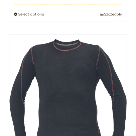
Select options
Szczegóły