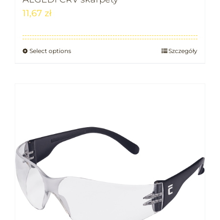
11,67
zł
Select options
Szczegóły