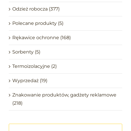
Odzież robocza
(377)
Polecane produkty
(5)
Rękawice ochronne
(168)
Sorbenty
(5)
Termoizolacyjne
(2)
Wyprzedaż
(19)
Znakowanie produktów, gadżety reklamowe
(218)