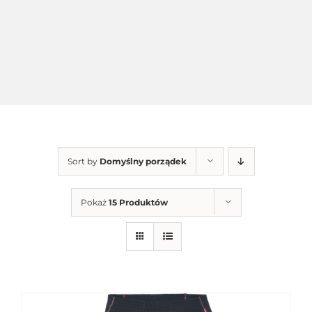
Sort by
Domyślny porządek
Pokaż
15 Produktów