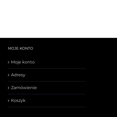
MOJE KONTO
Moje konto
Adresy
Zamówienie
Koszyk