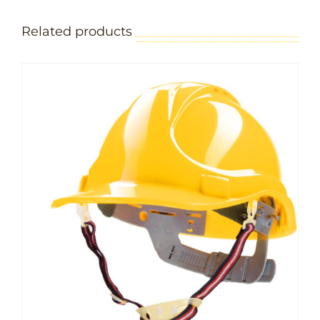
Related products