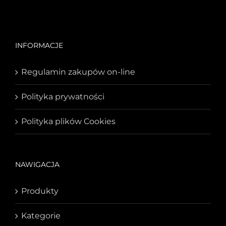
INFORMACJE
Regulamin zakupów on-line
Polityka prywatności
Polityka plików Cookies
NAWIGACJA
Produkty
Kategorie