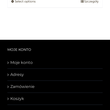
Select options
Szczegóły
MOJE KONTO
Moje konto
Adresy
Zamówienie
Koszyk