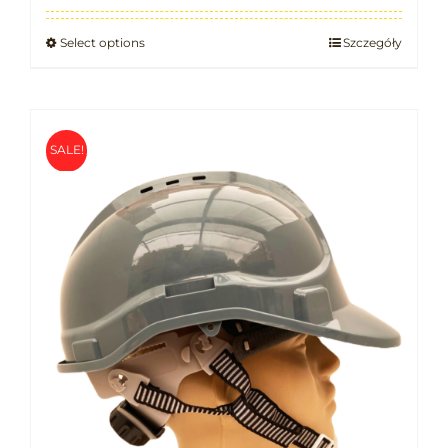
Select options
Szczegóły
SALE!