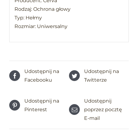
Producent: Cerva
Rodzaj: Ochrona głowy
Typ: Hełmy
Rozmiar: Uniwersalny
Udostępnij na
Udostępnij na
Facebooku
Twitterze
Udostępnij na
Udostępnij
Pinterest
poprzez pocztę
E-mail