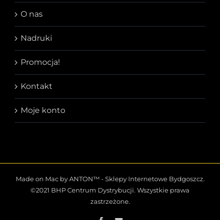
O nas
Nadruki
Promocja!
Kontakt
Moje konto
Made on Mac by ANTON™ -
Sklepy Internetowe Bydgoszcz
.
©2021 BHP Centrum Dystrybucji. Wszystkie prawa
zastrzeżone.