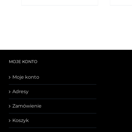
MOJE KONTO
Moje konto
Adresy
Zamówienie
Koszyk