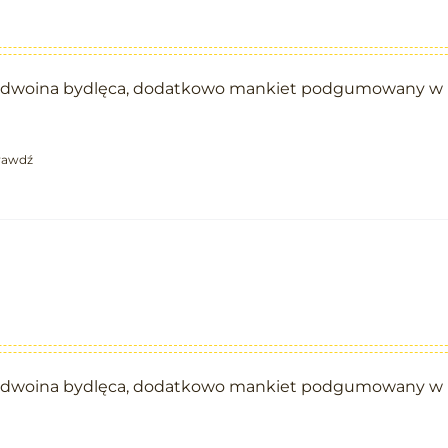
, dwoina bydlęca, dodatkowo mankiet podgumowany w 
rawdź
, dwoina bydlęca, dodatkowo mankiet podgumowany w 