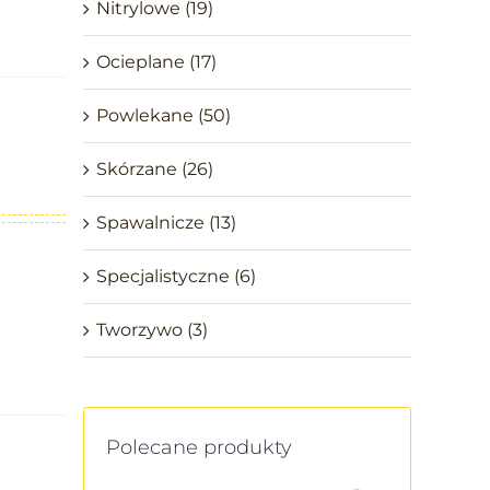
Nitrylowe
(19)
Ocieplane
(17)
Powlekane
(50)
Skórzane
(26)
Spawalnicze
(13)
Specjalistyczne
(6)
Tworzywo
(3)
Polecane produkty