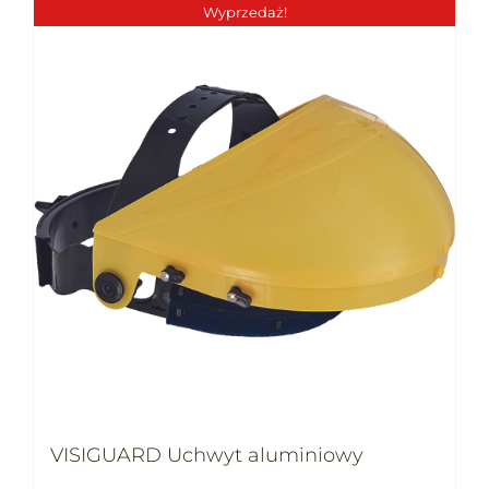
Wyprzedaż!
VISIGUARD Uchwyt aluminiowy