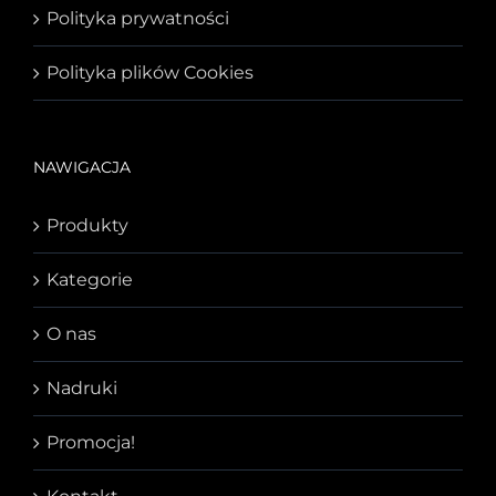
Polityka prywatności
Polityka plików Cookies
NAWIGACJA
Produkty
Kategorie
O nas
Nadruki
Promocja!