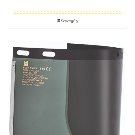
Szczegóły