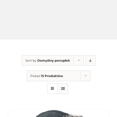
Sort by
Domyślny porządek
Pokaż
15 Produktów