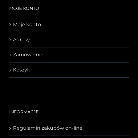
MOJE KONTO
Moje konto
Adresy
Zamówienie
Koszyk
INFORMACJE
Regulamin zakupów on-line