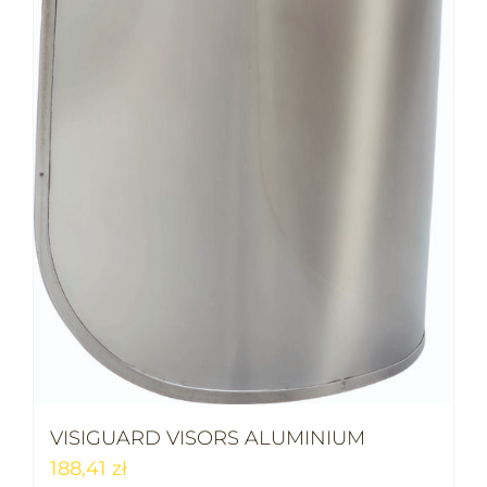
VISIGUARD VISORS ALUMINIUM
188,41
zł