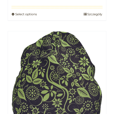
Select options
Szczegóły