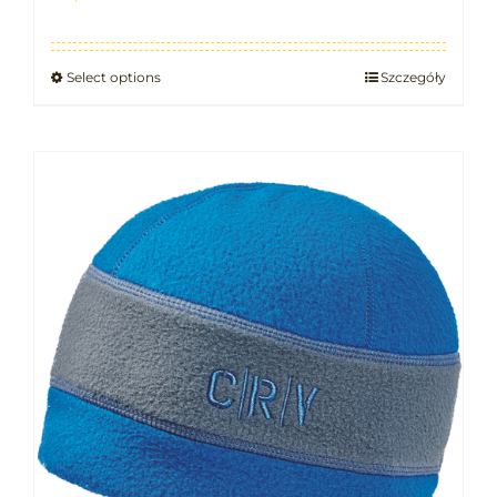
Select options
Szczegóły