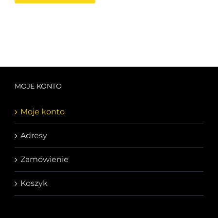
MOJE KONTO
Moje konto
Adresy
Zamówienie
Koszyk