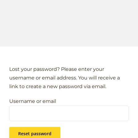
Lost your password? Please enter your
username or email address. You will receive a
link to create a new password via email.
Username or email
Reset password