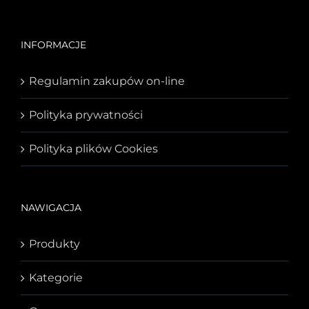
INFORMACJE
Regulamin zakupów on-line
Polityka prywatności
Polityka plików Cookies
NAWIGACJA
Produkty
Kategorie