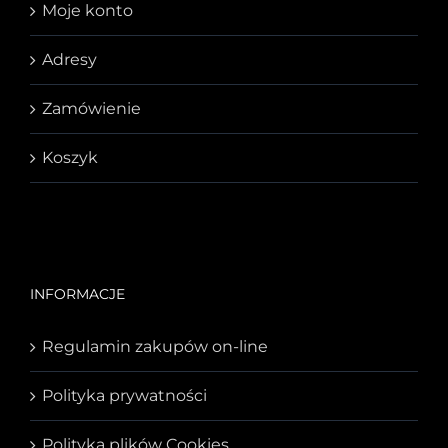
Moje konto
Adresy
Zamówienie
Koszyk
INFORMACJE
Regulamin zakupów on-line
Polityka prywatności
Polityka plików Cookies