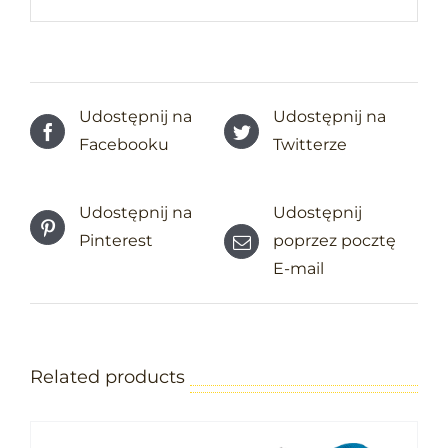
Udostępnij na
Udostępnij na
Facebooku
Twitterze
Udostępnij na
Udostępnij
Pinterest
poprzez pocztę
E-mail
Related products