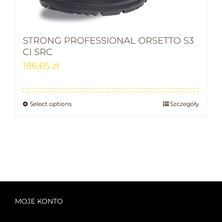
STRONG PROFESSIONAL ORSETTO S3
CI SRC
186,65
zł
Select options
Szczegóły
MOJE KONTO