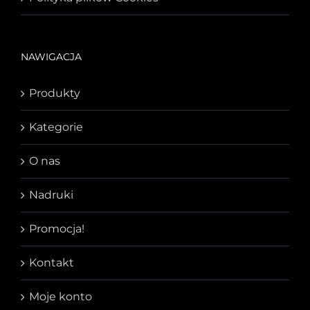
NAWIGACJA
Produkty
Kategorie
O nas
Nadruki
Promocja!
Kontakt
Moje konto