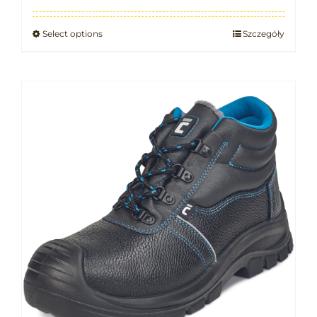
Select options
Szczegóły