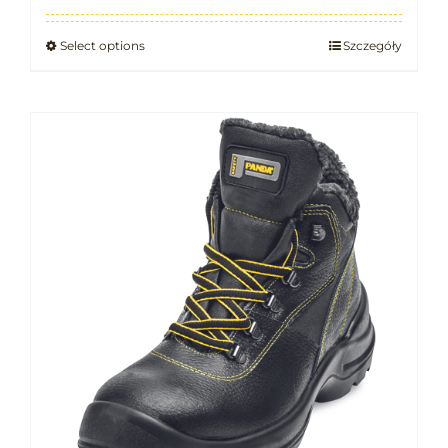
Select options
Szczegóły