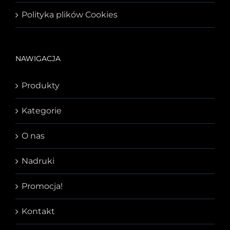
Polityka plików Cookies
NAWIGACJA
Produkty
Kategorie
O nas
Nadruki
Promocja!
Kontakt