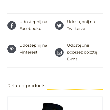
Udostępnij na
Udostępnij na
Facebooku
Twitterze
Udostępnij na
Udostępnij
Pinterest
poprzez pocztę
E-mail
Related products