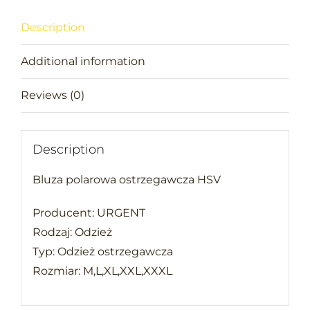
Description
Additional information
Reviews (0)
Description
Bluza polarowa ostrzegawcza HSV
Producent: URGENT
Rodzaj: Odzież
Typ: Odzież ostrzegawcza
Rozmiar: M,L,XL,XXL,XXXL