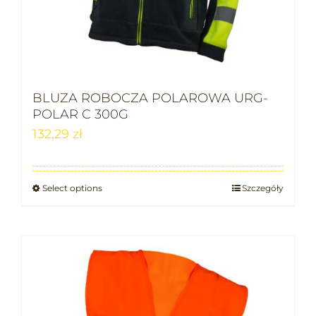
BLUZA ROBOCZA POLAROWA URG-
POLAR C 300G
132,29
zł
Select options
Szczegóły