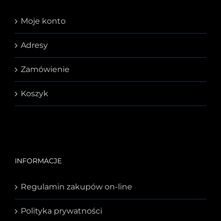
Moje konto
Adresy
Zamówienie
Koszyk
INFORMACJE
Regulamin zakupów on-line
Polityka prywatności