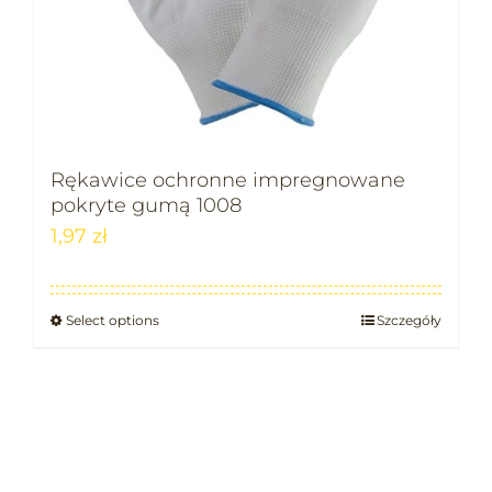
Rękawice ochronne impregnowane
pokryte gumą 1008
1,97
zł
Select options
Szczegóły