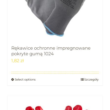
Rękawice ochronne impregnowane
pokryte gumą 1024
1,82
zł
Select options
Szczegóły