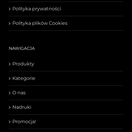
Polityka prywatności
Polityka plików Cookies
NAWIGACJA
Produkty
Kategorie
O nas
Nadruki
Promocja!