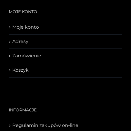
MOJE KONTO
Moje konto
Adresy
Zamówienie
Koszyk
INFORMACJE
Regulamin zakupów on-line