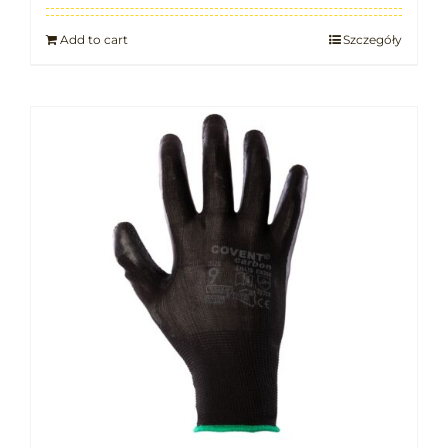
Add to cart
Szczegóły