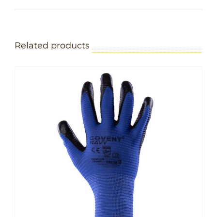
Related products