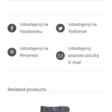
Udostępnij na
Udostępnij na
Facebooku
Twitterze
Udostępnij na
Udostępnij
Pinterest
poprzez pocztę
E-mail
Related products