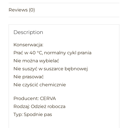
Reviews (0)
Description
Konserwacja:
Prać w 40 °C, normalny cykl prania
Nie można wybielać
Nie suszyć w suszarce bębnowej
Nie prasować
Nie czyścić chemicznie
Producent: CERVA
Rodzaj: Odzież robocza
Typ: Spodnie pas