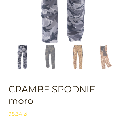
CRAMBE SPODNIE
moro
98,34
zł