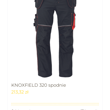
KNOXFIELD 320 spodnie
213,32
zł