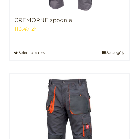
CREMORNE spodnie
113,47
zł
Select options
Szczegóły