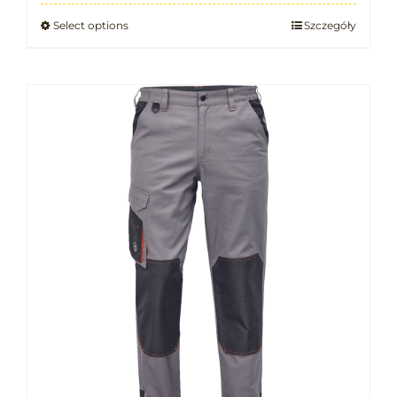
Select options
Szczegóły