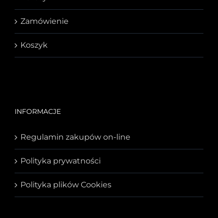
Zamówienie
Koszyk
INFORMACJE
Regulamin zakupów on-line
Polityka prywatności
Polityka plików Cookies