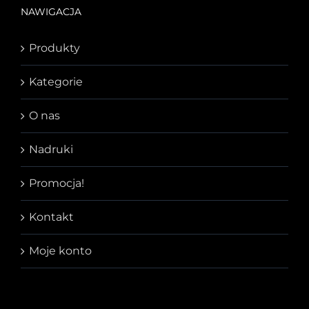
NAWIGACJA
Produkty
Kategorie
O nas
Nadruki
Promocja!
Kontakt
Moje konto