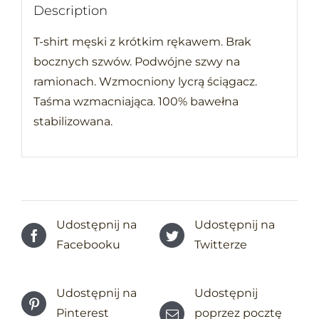
Description
T-shirt męski z krótkim rękawem. Brak
bocznych szwów. Podwójne szwy na
ramionach. Wzmocniony lycrą ściągacz.
Taśma wzmacniająca. 100% bawełna
stabilizowana.
Udostępnij na
Udostępnij na
Facebooku
Twitterze
Udostępnij na
Udostępnij
Pinterest
poprzez pocztę