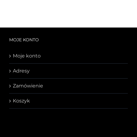
MOJE KONTO
Moje konto
Adresy
Zamówienie
Koszyk