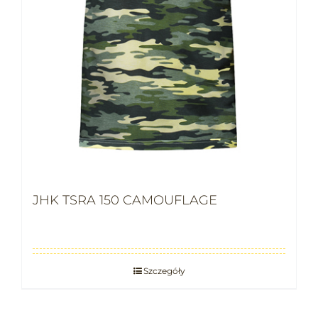
JHK TSRA 150 CAMOUFLAGE
Szczegóły