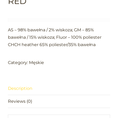
RED
AS – 98% bawełna / 2% wiskoza; GM – 85%
bawełna / 15% wiskoza; Fluor – 100% poliester
CHCH heather 65% poliester/35% bawełna
Category:
Męskie
Description
Reviews (0)