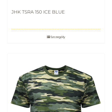
JHK TSRA 150 ICE BLUE
Szczegóły