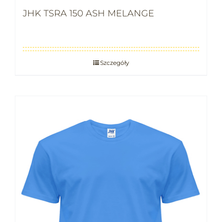
JHK TSRA 150 ASH MELANGE
Szczegóły