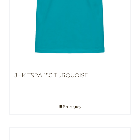
JHK TSRA 150 TURQUOISE
Szczegóły