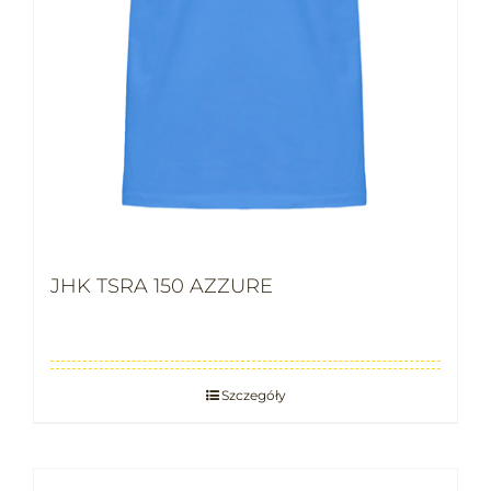
JHK TSRA 150 AZZURE
Szczegóły