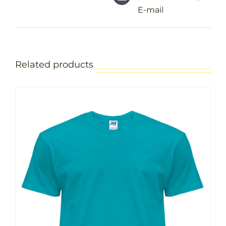
E-mail
Related products