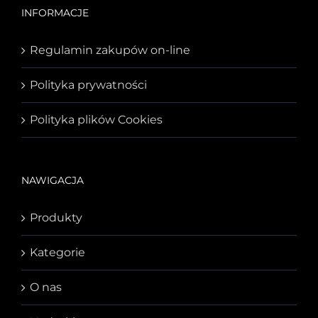
INFORMACJE
Regulamin zakupów on-line
Polityka prywatności
Polityka plików Cookies
NAWIGACJA
Produkty
Kategorie
O nas