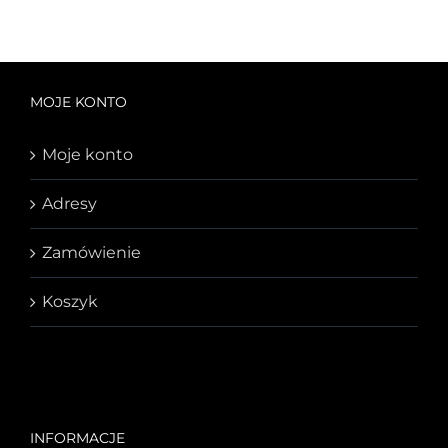
MOJE KONTO
Moje konto
Adresy
Zamówienie
Koszyk
INFORMACJE