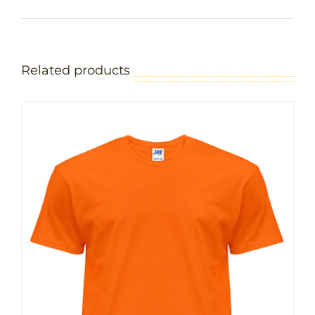
Related products