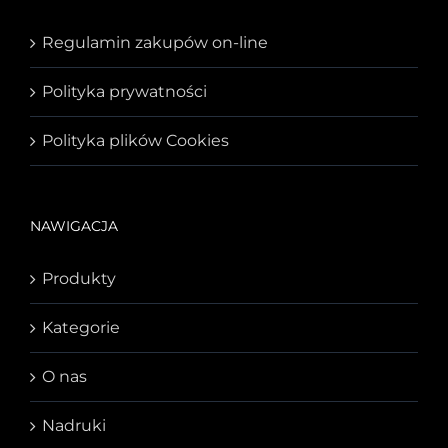
Regulamin zakupów on-line
Polityka prywatności
Polityka plików Cookies
NAWIGACJA
Produkty
Kategorie
O nas
Nadruki