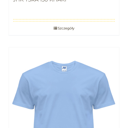
Szczegóły