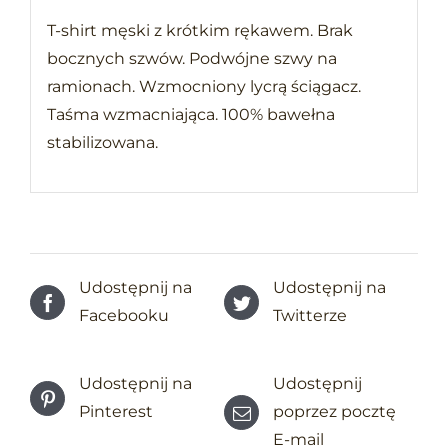
T-shirt męski z krótkim rękawem. Brak
bocznych szwów. Podwójne szwy na
ramionach. Wzmocniony lycrą ściągacz.
Taśma wzmacniająca. 100% bawełna
stabilizowana.
Udostępnij na
Udostępnij na
Facebooku
Twitterze
Udostępnij na
Udostępnij
Pinterest
poprzez pocztę
E-mail