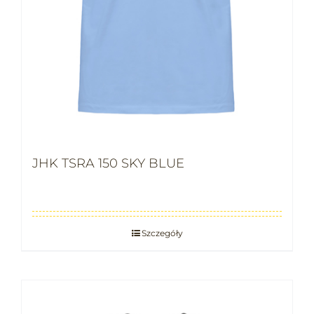
JHK TSRA 150 SKY BLUE
Szczegóły