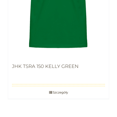
JHK TSRA 150 KELLY GREEN
Szczegóły