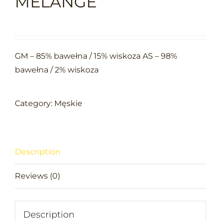
MELANGE
GM – 85% bawełna / 15% wiskoza AS – 98%
bawełna / 2% wiskoza
Category:
Męskie
Description
Reviews (0)
Description