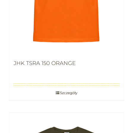
JHK TSRA 150 ORANGE
Szczegóły