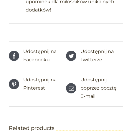
upominek dla miłośników unikalnych
dodatków!
Udostępnij na
Udostępnij na
Facebooku
Twitterze
Udostępnij na
Udostępnij
Pinterest
poprzez pocztę
E-mail
Related products