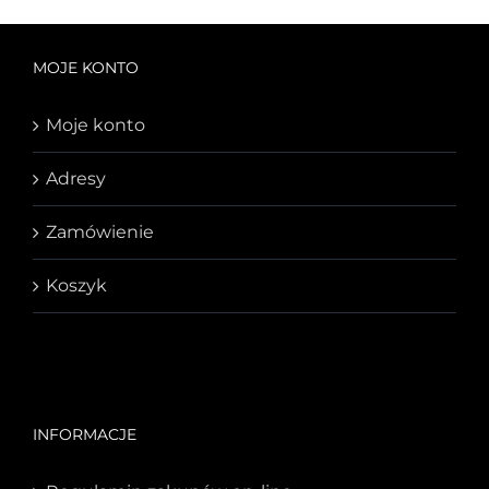
MOJE KONTO
Moje konto
Adresy
Zamówienie
Koszyk
INFORMACJE