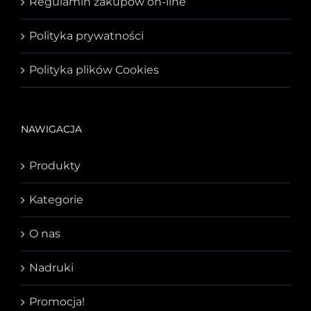
Regulamin zakupów on-line
Polityka prywatności
Polityka plików Cookies
NAWIGACJA
Produkty
Kategorie
O nas
Nadruki
Promocja!