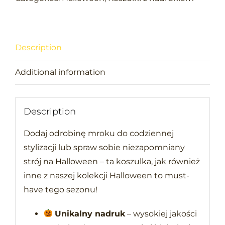
Description
Additional information
Description
Dodaj odrobinę mroku do codziennej
stylizacji lub spraw sobie niezapomniany
strój na Halloween – ta koszulka, jak również
inne z naszej kolekcji Halloween to must-
have tego sezonu!
Unikalny nadruk
– wysokiej jakości