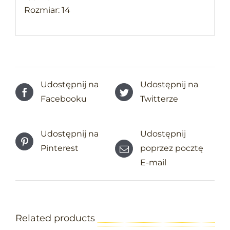
Rozmiar: 14
Udostępnij na
Udostępnij na
Facebooku
Twitterze
Udostępnij na
Udostępnij
Pinterest
poprzez pocztę
E-mail
Related products