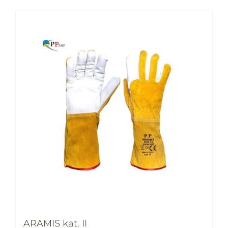
ARAMIS kat. II