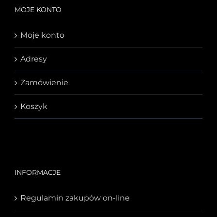
MOJE KONTO
Moje konto
Adresy
Zamówienie
Koszyk
INFORMACJE
Regulamin zakupów on-line