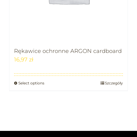
Rękawice ochronne ARGON cardboard
16,97
zł
Select options
Szczegóły