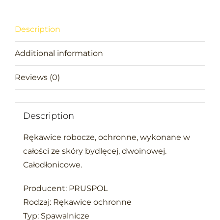
Description
Additional information
Reviews (0)
Description
Rękawice robocze, ochronne, wykonane w
całości ze skóry bydlęcej, dwoinowej.
Całodłonicowe.
Producent: PRUSPOL
Rodzaj: Rękawice ochronne
Typ: Spawalnicze