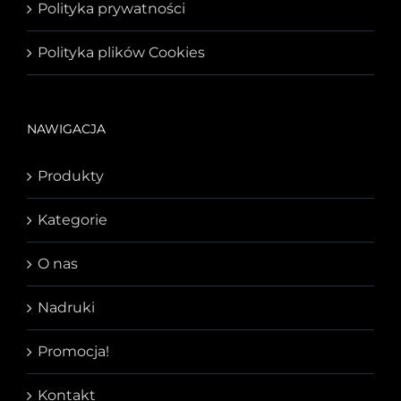
Polityka prywatności
Polityka plików Cookies
NAWIGACJA
Produkty
Kategorie
O nas
Nadruki
Promocja!
Kontakt