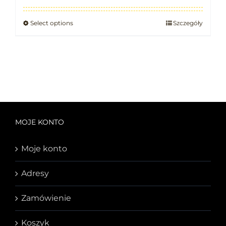
Select options
Szczegóły
MOJE KONTO
Moje konto
Adresy
Zamówienie
Koszyk