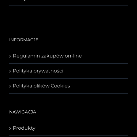
INFORMACJE
Regulamin zakupów on-line
Polityka prywatności
Polityka plików Cookies
NAWIGACJA
Produkty