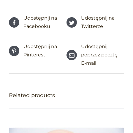
Udostępnij na
Udostępnij na
Facebooku
Twitterze
Udostępnij na
Udostępnij
Pinterest
poprzez pocztę
E-mail
Related products