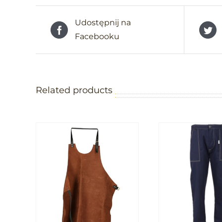
Udostępnij na
Facebooku
Related products