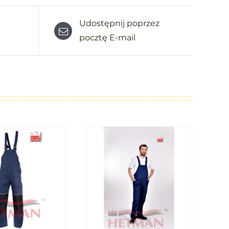
Udostępnij poprzez
pocztę E-mail