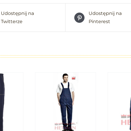
Udostępnij na
Udostępnij na
Twitterze
Pinterest