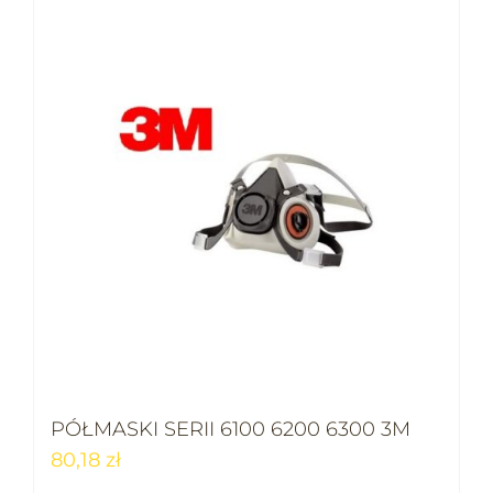
PÓŁMASKI SERII 6100 6200 6300 3M
80,18
zł