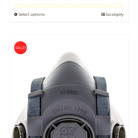
Select options
Szczegóły
SALE!