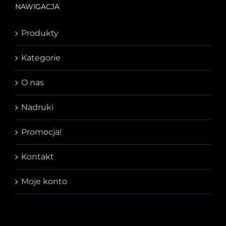
NAWIGACJA
Produkty
Kategorie
O nas
Nadruki
Promocja!
Kontakt
Moje konto