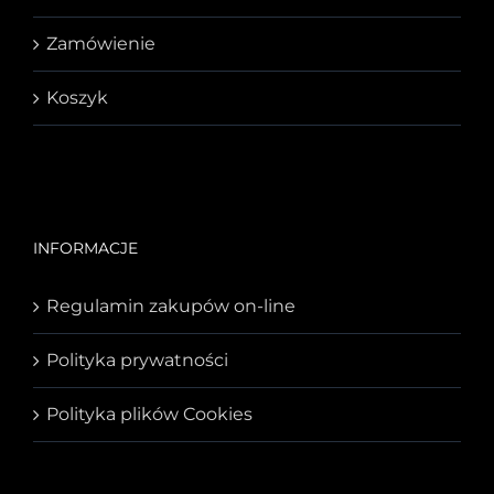
Zamówienie
Koszyk
INFORMACJE
Regulamin zakupów on-line
Polityka prywatności
Polityka plików Cookies