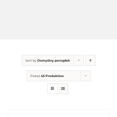
Sort by
Domyślny porządek
Pokaż
45 Produktów