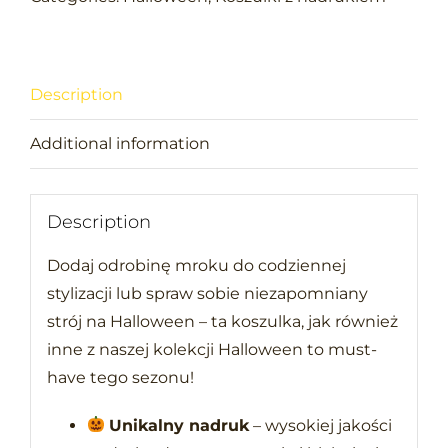
scary
quantity
Description
Additional information
Description
Dodaj odrobinę mroku do codziennej
stylizacji lub spraw sobie niezapomniany
strój na Halloween – ta koszulka, jak również
inne z naszej kolekcji Halloween to must-
have tego sezonu!
Unikalny nadruk
– wysokiej jakości