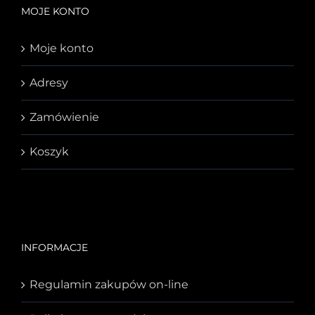
MOJE KONTO
Moje konto
Adresy
Zamówienie
Koszyk
INFORMACJE
Regulamin zakupów on-line