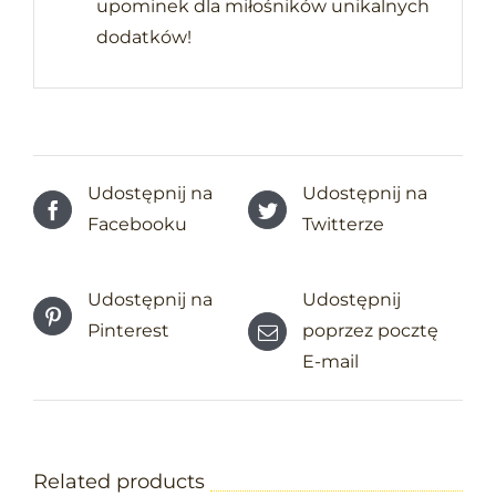
upominek dla miłośników unikalnych
dodatków!
Udostępnij na
Udostępnij na
Facebooku
Twitterze
Udostępnij na
Udostępnij
Pinterest
poprzez pocztę
E-mail
Related products