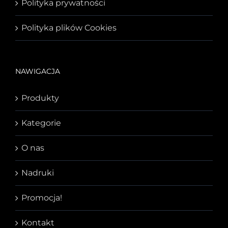
Polityka prywatności
Polityka plików Cookies
NAWIGACJA
Produkty
Kategorie
O nas
Nadruki
Promocja!
Kontakt