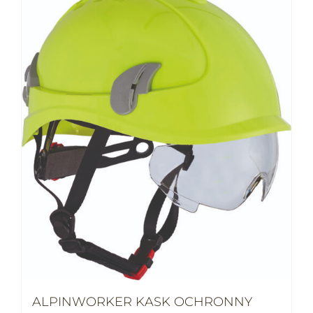
ALPINWORKER KASK OCHRONNY