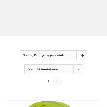
Sort by
Domyślny porządek
Pokaż
15 Produktów