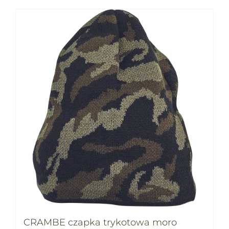
CRAMBE czapka trykotowa moro