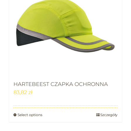
HARTEBEEST CZAPKA OCHRONNA
83,82
zł
Select options
Szczegóły