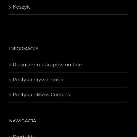
Koszyk
INFORMACJE
Regulamin zakupów on-line
Polityka prywatności
Polityka plików Cookies
NAWIGACJA
Produkty