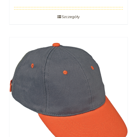
Szczegóły