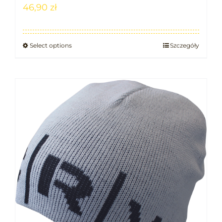
46,90
zł
Select options
Szczegóły