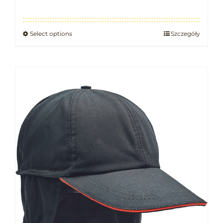
Select options
Szczegóły